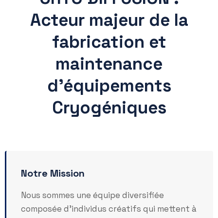
Acteur majeur de la
fabrication et
maintenance
d’équipements
Cryogéniques
Notre Mission
Nous sommes une équipe diversifiée
composée d'individus créatifs qui mettent à