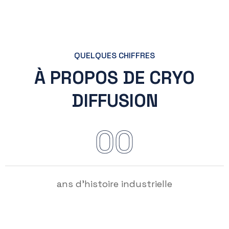
QUELQUES CHIFFRES
À PROPOS DE CRYO
DIFFUSION
00
ans d’histoire industrielle