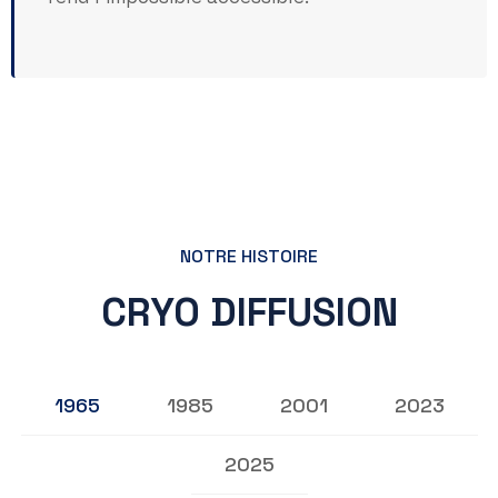
NOTRE HISTOIRE
CRYO DIFFUSION
1965
1985
2001
2023
2025