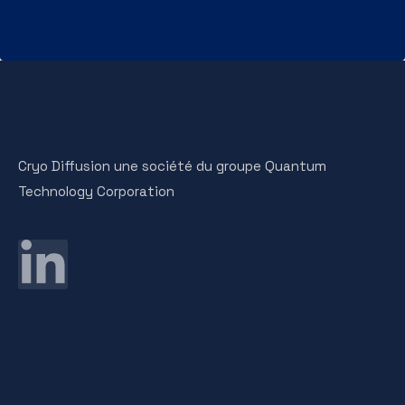
Cryo Diffusion une société du groupe Quantum
Technology Corporation