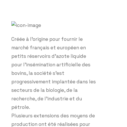
Créée à l’origine pour fournir le
marché français et européen en
petits réservoirs d’azote liquide
pour l’insémination artificielle des
bovins, la société s’est
progressivement implantée dans les
secteurs de la biologie, de la
recherche, de l’industrie et du
pétrole.
Plusieurs extensions des moyens de
production ont été réalisées pour