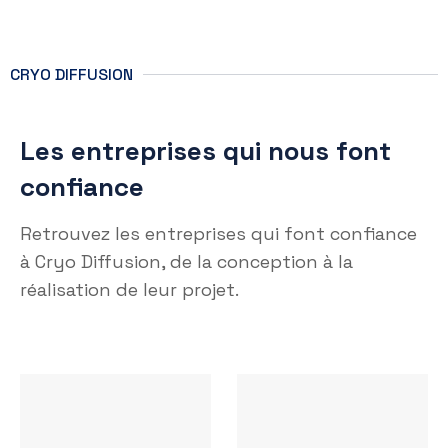
CRYO DIFFUSION
Les entreprises qui nous font
confiance
Retrouvez les entreprises qui font confiance
à Cryo Diffusion, de la conception à la
réalisation de leur projet.