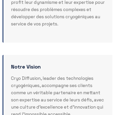
profit leur dynamisme et leur expertise pour
résoudre des problèmes complexes et
développer des solutions cryogéniques au
service de vos projets.
Notre Vision
Cryo Diffusion, leader des technologies
cryogéniques, accompagne ses clients
comme un véritable partenaire en mettant
son expertise au service de leurs défis, avec
une culture d’excellence et d’innovation qui
rend l’impossible accessible.