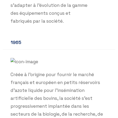
s’adapter à l’évolution de la gamme
des équipements conçus et
fabriqués par la société.
1965
Créée à l’origine pour fournir le marché
français et européen en petits réservoirs
d’azote liquide pour l’insémination
artificielle des bovins, la société s’est
progressivement implantée dans les
secteurs de la biologie, de la recherche, de