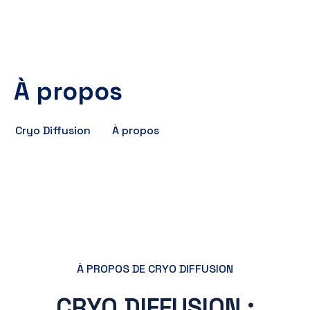
À propos
Cryo Diffusion
À propos
À PROPOS DE CRYO DIFFUSION
CRYO DIFFUSION :