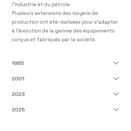
l’industrie et du pétrole.
Plusieurs extensions des moyens de
production ont été réalisées pour s’adapter
à l’évolution de la gamme des équipements
conçus et fabriqués par la société.
1985
2001
2023
2025