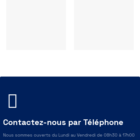
Contactez-nous par Téléphone
Nous sommes ouverts du Lundi au Vendredi de 08h30 à 17h00