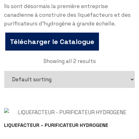
Ils sont désormais la première entreprise
canadienne à construire des liquéfacteurs et des
purificateurs d’hydrogène à grande échelle.
Télécharger le Catalogue
Showing all 2 results
LIQUEFACTEUR – PURIFICATEUR HYDROGENE