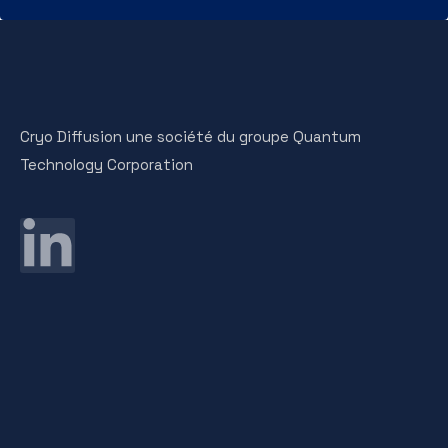
Cryo Diffusion une société du groupe Quantum
Technology Corporation