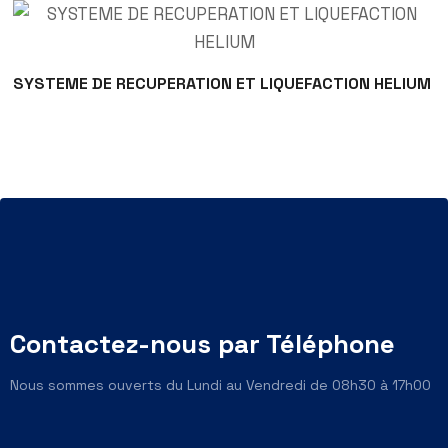
SYSTEME DE RECUPERATION ET LIQUEFACTION HELIUM
Contactez-nous par Téléphone
Nous sommes ouverts du Lundi au Vendredi de 08h30 à 17h00