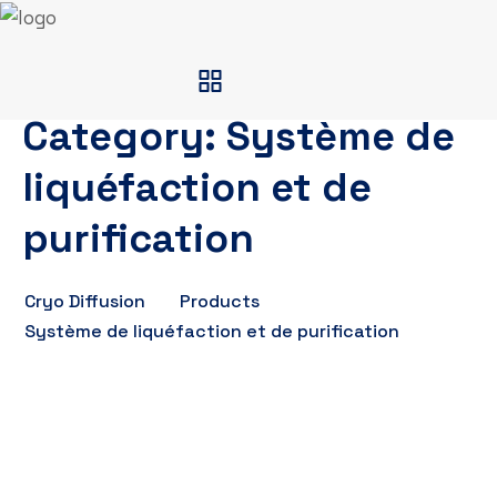
Category:
Système de
liquéfaction et de
purification
Cryo Diffusion
Products
Système de liquéfaction et de purification