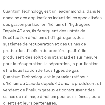
Quantum Technology est un leader mondial dans le
domaine des applications industrielles spécialisées
des gaz, en particulier l’hélium et l’hydrogène.
Depuis 40 ans, ils fabriquent des unités de
liquéfaction d’hélium et d’hydrogène, des
systèmes de récupération et des usines de
production d’hélium de première qualité. Ils
produisent des solutions standard et sur mesure
pour la récupération, la séparation, la purification
et la liquéfaction de tous types de gaz.
Quantum Technology est le premier raffineur
d’hélium au Canada depuis 40 ans. Ils produisent et
vendent de l’hélium gazeux et construisent des
usines de raffinage d’hélium pour eux-mêmes, leurs
clients et leurs partenaires.