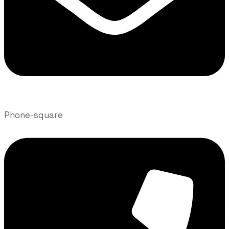
Phone-square