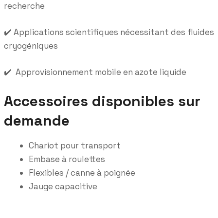
recherche
✔️ Applications scientifiques nécessitant des fluides
cryogéniques
✔️ Approvisionnement mobile en azote liquide
Accessoires disponibles sur
demande
Chariot pour transport
Embase à roulettes
Flexibles / canne à poignée
Jauge capacitive