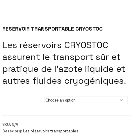
RESERVOIR TRANSPORTABLE CRYOSTOC
Les réservoirs CRYOSTOC
assurent le transport sûr et
pratique de l’azote liquide et
autres fluides cryogéniques.
Modèle
SKU:
N/A
Category:
Les réservoirs transportables