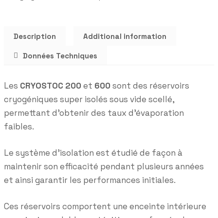
Description
Additional information
Données Techniques
Les
CRYOSTOC 200
et
600
sont des réservoirs
cryogéniques super isolés sous vide scellé,
permettant d’obtenir des taux d’évaporation
faibles.
Le système d’isolation est étudié de façon à
maintenir son efficacité pendant plusieurs années
et ainsi garantir les performances initiales.
Ces réservoirs comportent une enceinte intérieure