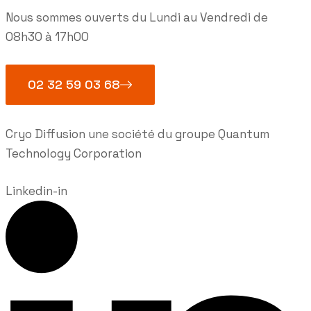
Nous sommes ouverts du Lundi au Vendredi de
08h30 à 17h00
02 32 59 03 68
Cryo Diffusion une société du groupe Quantum
Technology Corporation
Linkedin-in