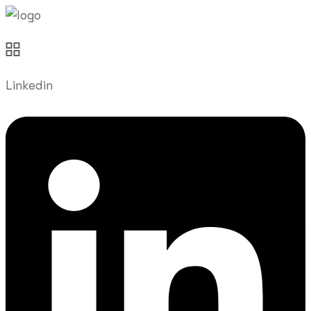
Linkedin