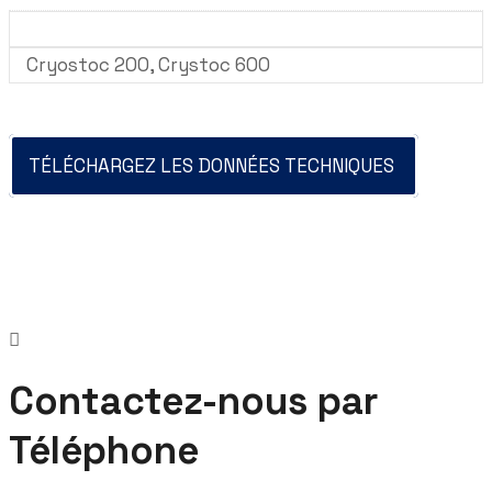
Modèle
Cryostoc 200, Crystoc 600
TÉLÉCHARGEZ LES DONNÉES TECHNIQUES
Contactez-nous par
Téléphone