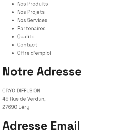
Nos Produits
Nos Projets
Nos Services
Partenaires
Qualité
Contact
Offre d’emploi
Notre Adresse
CRYO DIFFUSION
49 Rue de Verdun,
27690 Léry
Adresse Email