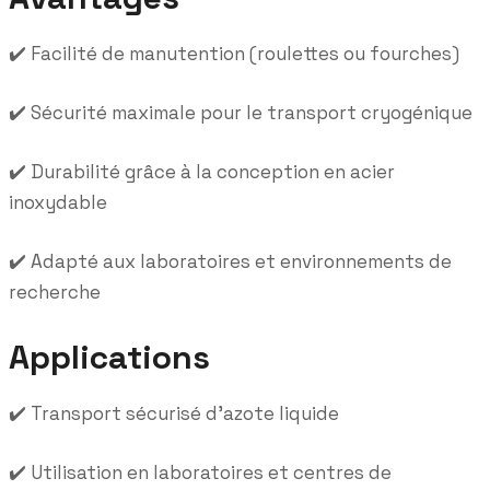
✔️ Facilité de manutention (roulettes ou fourches)
✔️ Sécurité maximale pour le transport cryogénique
✔️ Durabilité grâce à la conception en acier
inoxydable
✔️ Adapté aux laboratoires et environnements de
recherche
Applications
✔️ Transport sécurisé d’azote liquide
✔️ Utilisation en laboratoires et centres de