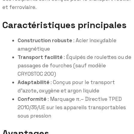
et ferroviaire.
Caractéristiques principales
Construction robuste
: Acier inoxydable
amagnétique
Transport facilité
: Équipés de roulettes ou de
passages de fourches (sauf modèle
CRYOSTOC 200)
Adaptabilité
: Conçus pour le transport
d’azote, oxygène et argon liquide
Conformité
: Marquage π.– Directive TPED
2010/35/UE sur les appareils transportables
sous pression
Avantages