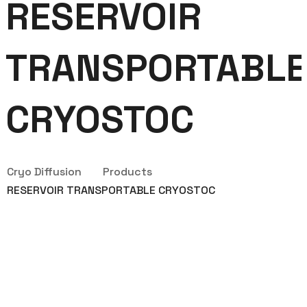
RESERVOIR
TRANSPORTABLE
CRYOSTOC
Cryo Diffusion
Products
RESERVOIR TRANSPORTABLE CRYOSTOC