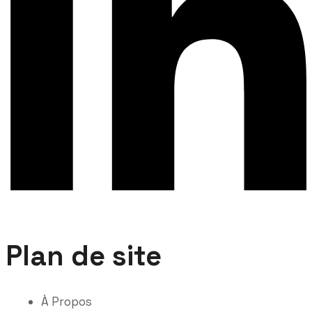
Plan de site
À Propos