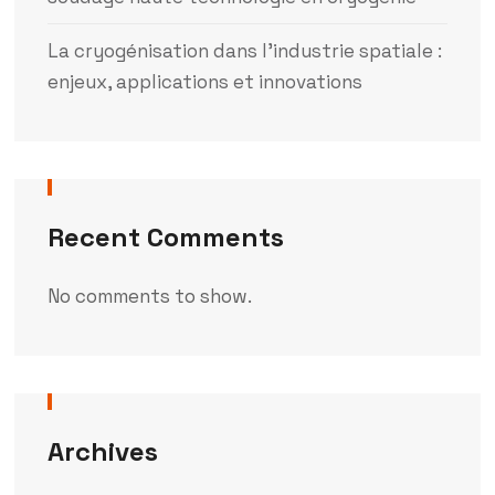
La cryogénisation dans l’industrie spatiale :
enjeux, applications et innovations
Recent Comments
No comments to show.
Archives