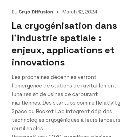
By
Cryo Diffusion
March 12, 2024
La cryogénisation dans
l’industrie spatiale :
enjeux, applications et
innovations
Les prochaines décennies verront
l’émergence de stations de ravitaillement
lunaires et de usines de carburant
martiennes. Des startups comme Relativity
Space ou Rocket Lab intègrent déjà des
technologies cryogéniques à leurs lanceurs
réutilisables.
Perspectives : 2030, premières missions