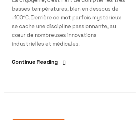
basses températures, bien en dessous de
-100°C. Derrière ce mot parfois mystérieux
se cache une discipline passionnante, au
cœur de nombreuses innovations
industrielles et médicales.
Continue Reading
Actualités
,
Projets