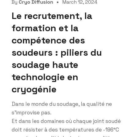
By
Cryo Diffusion
March 12, 2024
Le recrutement, la
formation et la
compétence des
soudeurs : piliers du
soudage haute
technologie en
cryogénie
Dans le monde du soudage, la qualité ne
s’improvise pas.
Et dans les domaines où chaque joint soudé
doit résister à des températures de -196°C