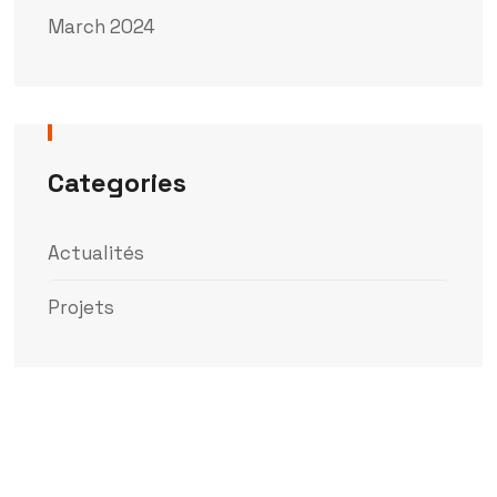
March 2024
Categories
Actualités
Projets