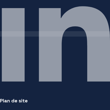
Plan de site