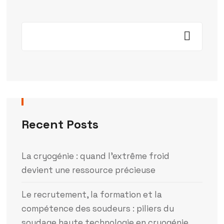
Recent Posts
La cryogénie : quand l’extrême froid
devient une ressource précieuse
Le recrutement, la formation et la
compétence des soudeurs : piliers du
soudage haute technologie en cryogénie