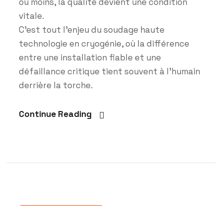
ou moins, la qualité devient une condition
vitale.
C’est tout l’enjeu du soudage haute
technologie en cryogénie, où la différence
entre une installation fiable et une
défaillance critique tient souvent à l’humain
derrière la torche.
Continue Reading
Actualités
,
Projets