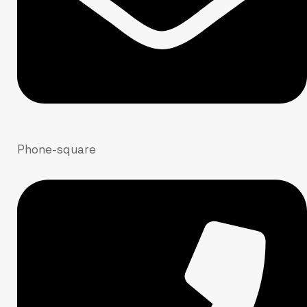
Phone-square