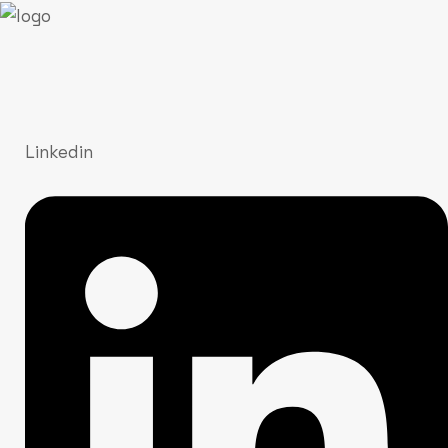
Linkedin