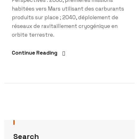
habitées vers Mars utilisant des carburants
produits sur place ; 2040, déploiement de
réseaux de ravitaillement cryogénique en
orbite terrestre.
Continue Reading
Search