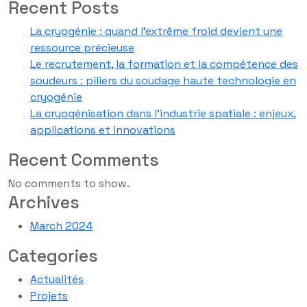
Recent Posts
La cryogénie : quand l’extrême froid devient une
ressource précieuse
Le recrutement, la formation et la compétence des
soudeurs : piliers du soudage haute technologie en
cryogénie
La cryogénisation dans l’industrie spatiale : enjeux,
applications et innovations
Recent Comments
No comments to show.
Archives
March 2024
Categories
Actualités
Projets