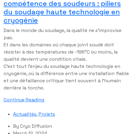
compétence des soudeurs : piliers
du soudage haute technologie en
cryogénie
Dans le monde du soudage, la qualité ne s’improvise
pas.
Et dans les domaines où chaque joint soudé doit
résister à des températures de -196°C ou moins, la
qualité devient une condition vitale.
C’est tout l’enjeu du soudage haute technologie en
cryogénie, où la différence entre une installation fiable
et une défaillance critique tient souvent à l’humain
derrière la torche.
Continue Reading
Actualités
,
Projets
By
Cryo Diffusion
March 12, 2024