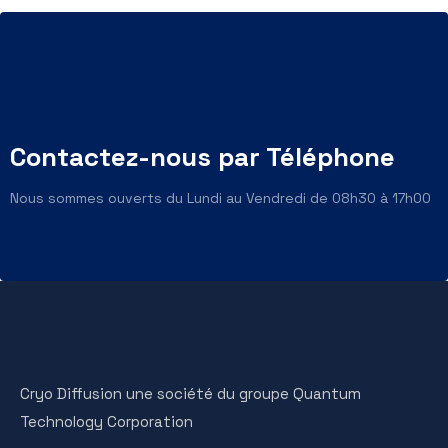
Contactez-nous par Téléphone
Nous sommes ouverts du Lundi au Vendredi de 08h30 à 17h00
Cryo Diffusion une société du groupe Quantum
Technology Corporation