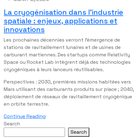
La cryogénisation dans l’industrie
spatiale : enjeux, applications et
innovations
Les prochaines décennies verront l’émergence de
stations de ravitaillement lunaires et de usines de
carburant martiennes. Des startups comme Relativity
Space ou Rocket Lab intègrent déjà des technologies
cryogéniques à leurs lanceurs réutilisables.
Perspectives : 2030, premières missions habitées vers
Mars utilisant des carburants produits sur place ; 2040,
déploiement de réseaux de ravitaillement cryogénique
en orbite terrestre.
Continue Reading
Search
Search