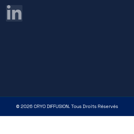
© 2026
CRYO DIFFUSION. Tous Droits Réservés