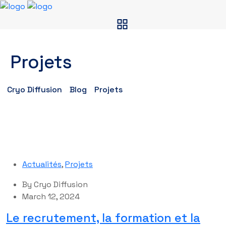
Projets
Cryo Diffusion
Blog
Projets
Actualités
,
Projets
By
Cryo Diffusion
March 12, 2024
Le recrutement, la formation et la